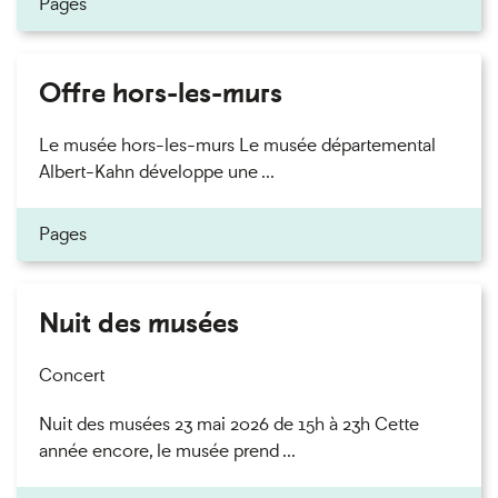
Pages
Offre hors-les-murs
Le musée hors-les-murs Le musée départemental
Albert-Kahn développe une ...
Pages
Nuit des musées
Concert
Nuit des musées 23 mai 2026 de 15h à 23h Cette
année encore, le musée prend ...