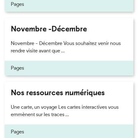
Pages
Novembre -Décembre
Novembre - Décembre Vous souhaitez venir nous
rendre visite avant que ...
Pages
Nos ressources numériques
Une carte, un voyage Les cartes interactives vous
emmènent sur les traces ...
Pages