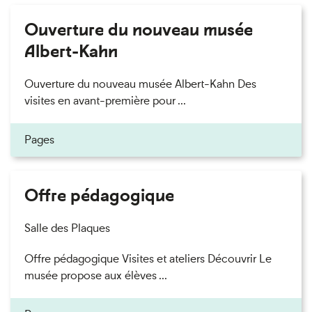
Ouverture du nouveau musée
Albert-Kahn
Ouverture du nouveau musée Albert-Kahn Des
visites en avant-première pour ...
Pages
Offre pédagogique
Salle des Plaques
Offre pédagogique Visites et ateliers Découvrir Le
musée propose aux élèves ...