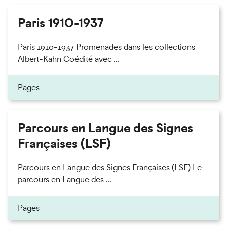
Paris 1910-1937
Paris 1910-1937 Promenades dans les collections
Albert-Kahn Coédité avec ...
Pages
Parcours en Langue des Signes
Françaises (LSF)
Parcours en Langue des Signes Françaises (LSF) Le
parcours en Langue des ...
Pages