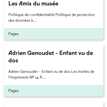
Les Amis du musée
Politique de confidentialité Politique de protection
des données à ...
Pages
Adrien Genoudet - Enfant vu de
dos
Adrien Genoudet – Enfant vu de dos Les Invités de
l’Imprimerie n° 14 À ...
Pages