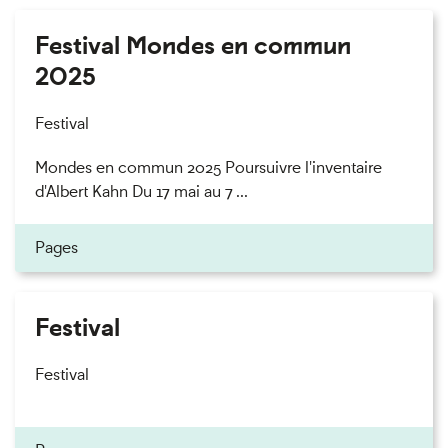
Festival Mondes en commun
2025
Festival
Mondes en commun 2025 Poursuivre l'inventaire
d'Albert Kahn Du 17 mai au 7 ...
Pages
Festival
Festival