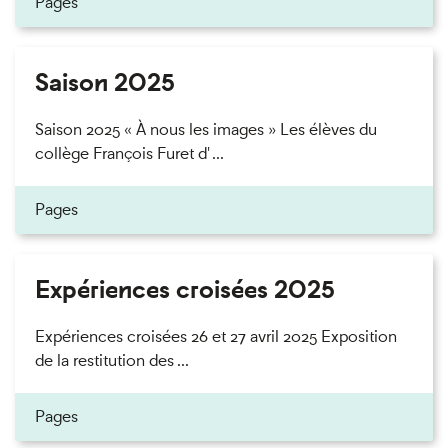
Pages
Saison 2025
Saison 2025 « À nous les images » Les élèves du
collège François Furet d' ...
Pages
Expériences croisées 2025
Expériences croisées 26 et 27 avril 2025 Exposition
de la restitution des ...
Pages