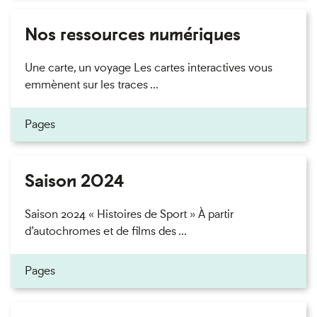
Nos ressources numériques
Une carte, un voyage Les cartes interactives vous
emmènent sur les traces ...
Pages
Saison 2024
Saison 2024 « Histoires de Sport » À partir
d’autochromes et de films des ...
Pages