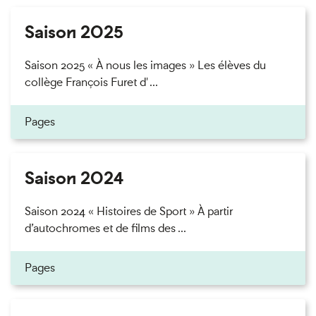
Saison 2025
Saison 2025 « À nous les images » Les élèves du
collège François Furet d' ...
Pages
Saison 2024
Saison 2024 « Histoires de Sport » À partir
d’autochromes et de films des ...
Pages