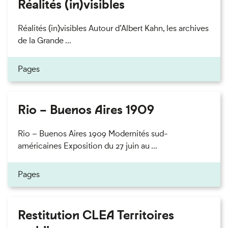
Réalités (in)visibles
Réalités (in)visibles Autour d’Albert Kahn, les archives
de la Grande ...
Pages
Rio – Buenos Aires 1909
Rio – Buenos Aires 1909 Modernités sud-
américaines Exposition du 27 juin au ...
Pages
Restitution CLEA Territoires