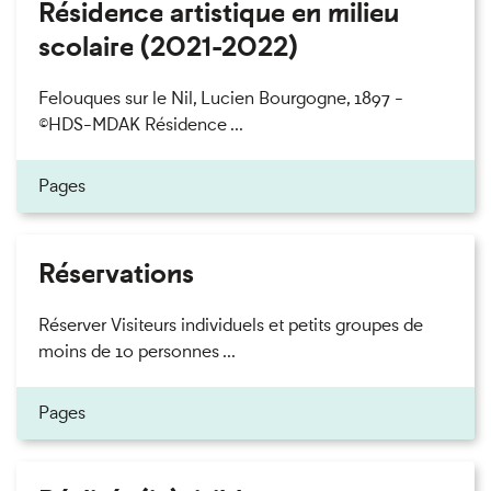
Résidence artistique en milieu
scolaire (2021-2022)
Felouques sur le Nil, Lucien Bourgogne, 1897 -
©HDS-MDAK Résidence ...
Pages
Réservations
Réserver Visiteurs individuels et petits groupes de
moins de 10 personnes ...
Pages