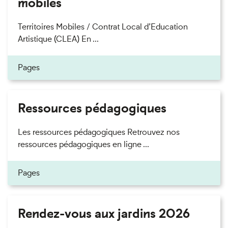
mobiles
Territoires Mobiles / Contrat Local d’Education
Artistique (CLEA) En ...
Pages
Ressources pédagogiques
Les ressources pédagogiques Retrouvez nos
ressources pédagogiques en ligne ...
Pages
Rendez-vous aux jardins 2026