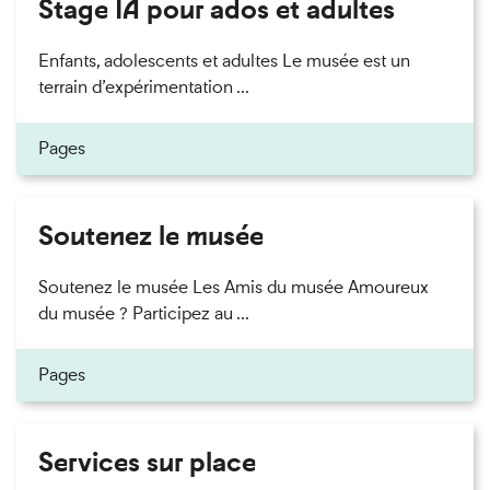
Stage IA pour ados et adultes
Enfants, adolescents et adultes Le musée est un
terrain d’expérimentation ...
Pages
Soutenez le musée
Soutenez le musée Les Amis du musée Amoureux
du musée ? Participez au ...
Pages
Services sur place