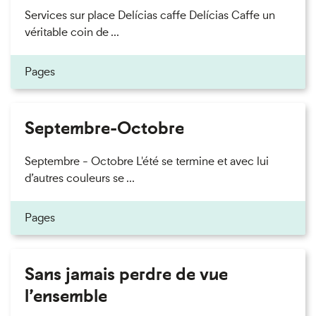
Services sur place Delícias caffe Delícias Caffe un
véritable coin de ...
Pages
Septembre-Octobre
Septembre - Octobre L'été se termine et avec lui
d’autres couleurs se ...
Pages
Sans jamais perdre de vue
l’ensemble