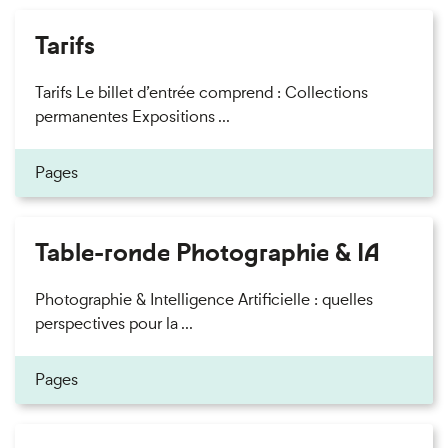
Tarifs
Tarifs Le billet d’entrée comprend : Collections
permanentes Expositions ...
Pages
Table-ronde Photographie & IA
Photographie & Intelligence Artificielle : quelles
perspectives pour la ...
Pages