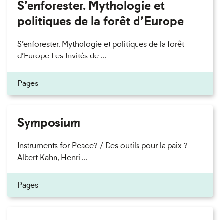
S’enforester. Mythologie et
politiques de la forêt d’Europe
S’enforester. Mythologie et politiques de la forêt
d’Europe Les Invités de ...
Pages
Symposium
Instruments for Peace? / Des outils pour la paix ?
Albert Kahn, Henri ...
Pages