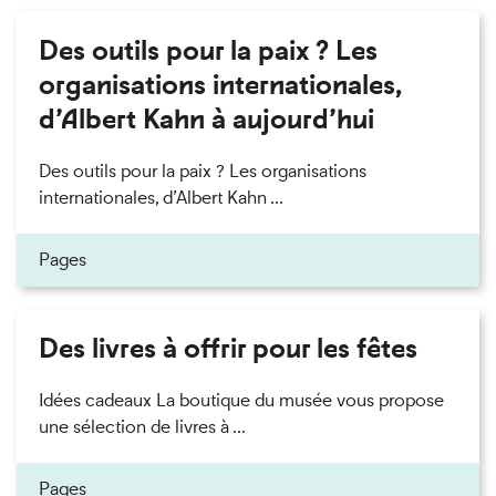
Des outils pour la paix ? Les
organisations internationales,
d’Albert Kahn à aujourd’hui
Des outils pour la paix ? Les organisations
internationales, d’Albert Kahn ...
Pages
Des livres à offrir pour les fêtes
Idées cadeaux La boutique du musée vous propose
une sélection de livres à ...
Pages