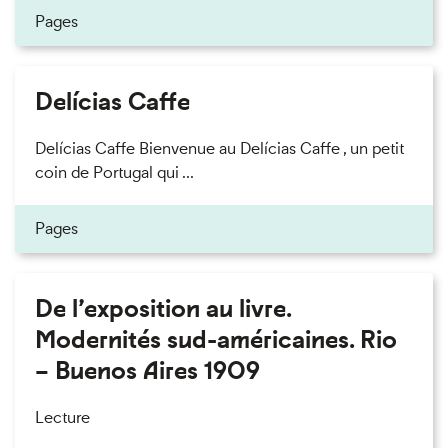
Pages
Delícias Caffe
Delícias Caffe Bienvenue au Delícias Caffe , un petit
coin de Portugal qui ...
Pages
De l’exposition au livre.
Modernités sud-américaines. Rio
– Buenos Aires 1909
Lecture