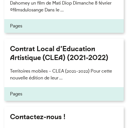
Dahomey un film de Mati Diop Dimanche 8 février
©filmsdulosange Dans le ...
Pages
Contrat Local d’Education
Artistique (CLEA) (2021-2022)
Territoires mobiles - CLEA (2021-2022) Pour cette
nouvelle édition de leur ...
Pages
Contactez-nous !