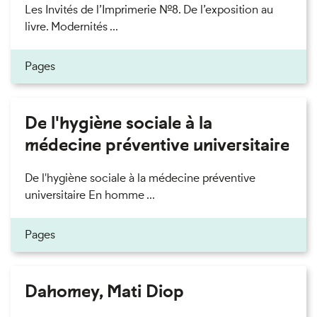
Les Invités de l’Imprimerie n°8. De l’exposition au
livre. Modernités ...
Pages
De l'hygiène sociale à la
médecine préventive universitaire
De l'hygiène sociale à la médecine préventive
universitaire En homme ...
Pages
Dahomey, Mati Diop