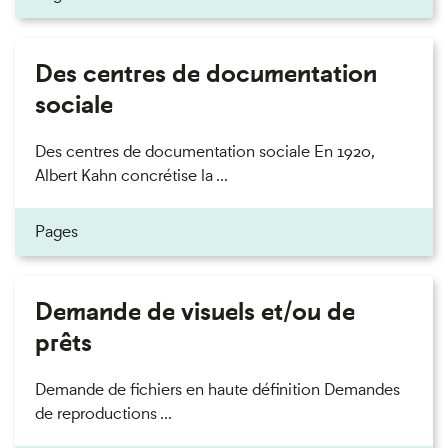
Des centres de documentation
sociale
Des centres de documentation sociale En 1920,
Albert Kahn concrétise la ...
Pages
Demande de visuels et/ou de
prêts
Demande de fichiers en haute définition Demandes
de reproductions ...