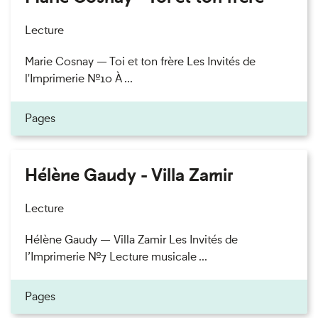
Lecture
Marie Cosnay — Toi et ton frère Les Invités de
l'Imprimerie n°10 À ...
Pages
Hélène Gaudy - Villa Zamir
Lecture
Hélène Gaudy — Villa Zamir Les Invités de
l’Imprimerie n°7 Lecture musicale ...
Pages