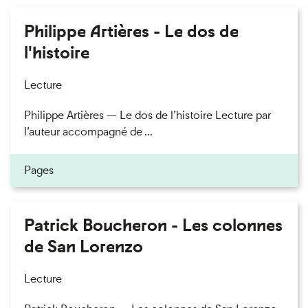
Philippe Artières - Le dos de
l'histoire
Lecture
Philippe Artières — Le dos de l’histoire Lecture par
l’auteur accompagné de ...
Pages
Patrick Boucheron - Les colonnes
de San Lorenzo
Lecture