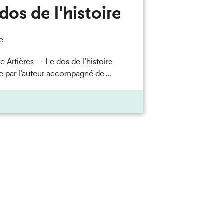
dos de l'histoire
e
e Artières — Le dos de l’histoire
e par l’auteur accompagné de ...