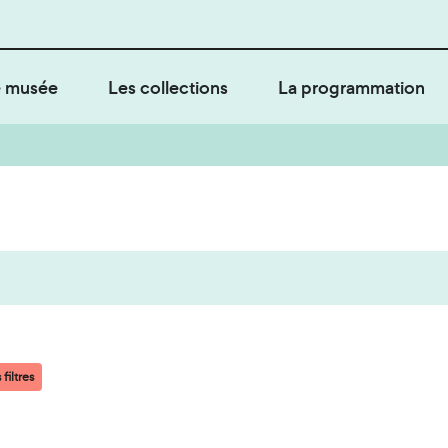
 musée
Les collections
La programmation
filtres