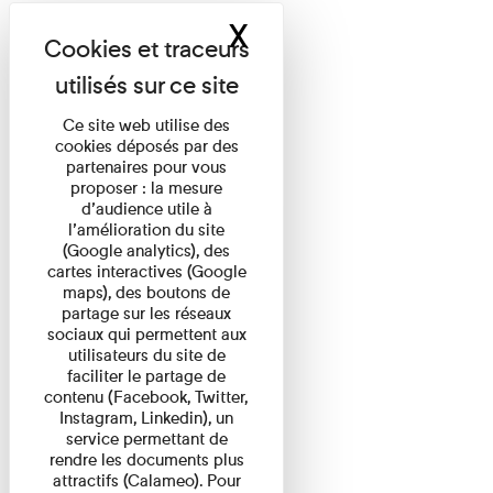
X
Masquer le band
Ce site web utilise des
cookies déposés par des
partenaires pour vous
proposer : la mesure
d’audience utile à
l’amélioration du site
(Google analytics), des
cartes interactives (Google
maps), des boutons de
partage sur les réseaux
sociaux qui permettent aux
utilisateurs du site de
faciliter le partage de
contenu (Facebook, Twitter,
Instagram, Linkedin), un
service permettant de
rendre les documents plus
attractifs (Calameo). Pour