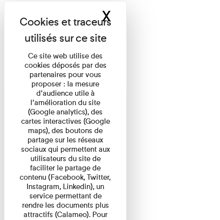
X
Masquer le band
Ce site web utilise des
cookies déposés par des
partenaires pour vous
proposer : la mesure
d’audience utile à
l’amélioration du site
(Google analytics), des
cartes interactives (Google
maps), des boutons de
partage sur les réseaux
sociaux qui permettent aux
utilisateurs du site de
faciliter le partage de
contenu (Facebook, Twitter,
Instagram, Linkedin), un
service permettant de
rendre les documents plus
attractifs (Calameo). Pour