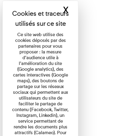
X
Masquer le band
Ce site web utilise des
cookies déposés par des
partenaires pour vous
proposer : la mesure
d’audience utile à
l’amélioration du site
(Google analytics), des
cartes interactives (Google
maps), des boutons de
partage sur les réseaux
sociaux qui permettent aux
utilisateurs du site de
faciliter le partage de
contenu (Facebook, Twitter,
Instagram, Linkedin), un
service permettant de
rendre les documents plus
attractifs (Calameo). Pour