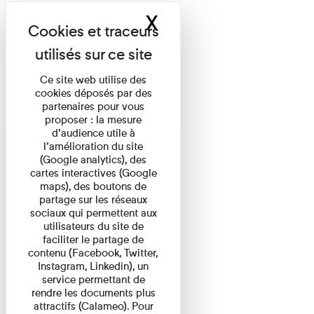
X
Masquer le band
Ce site web utilise des
cookies déposés par des
partenaires pour vous
proposer : la mesure
d’audience utile à
l’amélioration du site
(Google analytics), des
cartes interactives (Google
maps), des boutons de
partage sur les réseaux
sociaux qui permettent aux
utilisateurs du site de
faciliter le partage de
contenu (Facebook, Twitter,
Instagram, Linkedin), un
service permettant de
rendre les documents plus
attractifs (Calameo). Pour