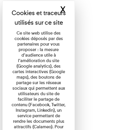
X
Masquer le band
Ce site web utilise des
cookies déposés par des
partenaires pour vous
proposer : la mesure
d’audience utile à
l’amélioration du site
(Google analytics), des
cartes interactives (Google
maps), des boutons de
partage sur les réseaux
sociaux qui permettent aux
utilisateurs du site de
faciliter le partage de
contenu (Facebook, Twitter,
Instagram, Linkedin), un
service permettant de
rendre les documents plus
attractifs (Calameo). Pour