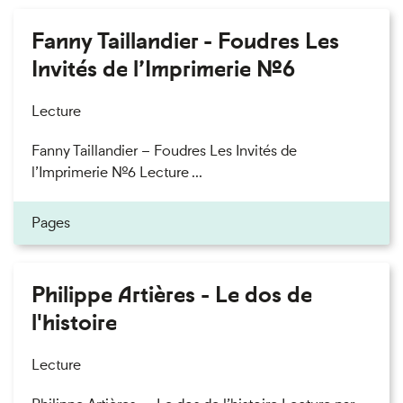
Fanny Taillandier - Foudres Les
Invités de l’Imprimerie n°6
Lecture
Fanny Taillandier – Foudres Les Invités de
l’Imprimerie n°6 Lecture ...
Pages
Philippe Artières - Le dos de
l'histoire
Lecture