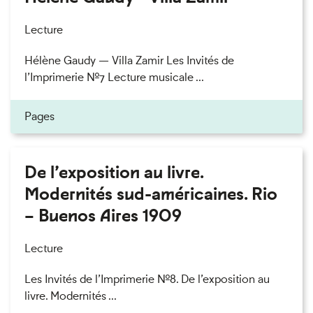
Lecture
Hélène Gaudy — Villa Zamir Les Invités de
l’Imprimerie n°7 Lecture musicale ...
Pages
De l’exposition au livre.
Modernités sud-américaines. Rio
– Buenos Aires 1909
Lecture
Les Invités de l’Imprimerie n°8. De l’exposition au
livre. Modernités ...