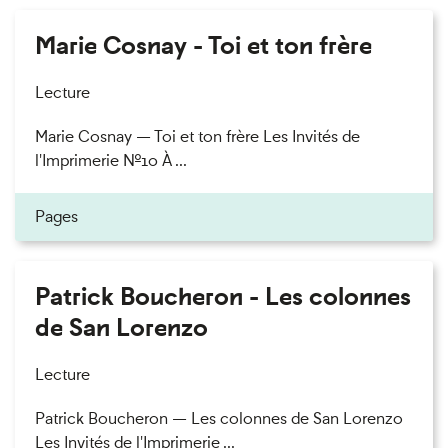
Marie Cosnay - Toi et ton frère
Lecture
Marie Cosnay — Toi et ton frère Les Invités de
l'Imprimerie n°10 À ...
Pages
Patrick Boucheron - Les colonnes
de San Lorenzo
Lecture
Patrick Boucheron — Les colonnes de San Lorenzo
Les Invités de l'Imprimerie ...