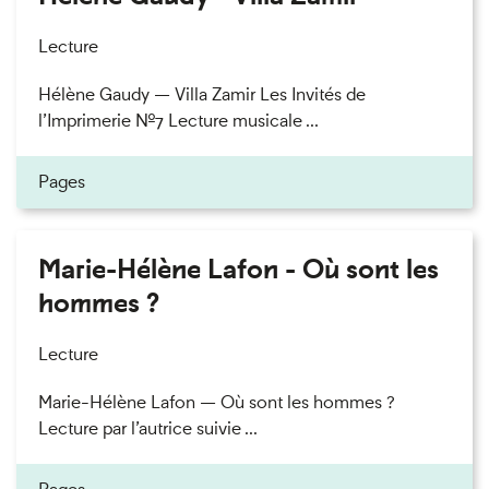
Lecture
Hélène Gaudy — Villa Zamir Les Invités de
l’Imprimerie n°7 Lecture musicale ...
Pages
Marie-Hélène Lafon - Où sont les
hommes ?
Lecture
Marie-Hélène Lafon — Où sont les hommes ?
Lecture par l’autrice suivie ...