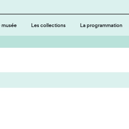
 musée
Les collections
La programmation