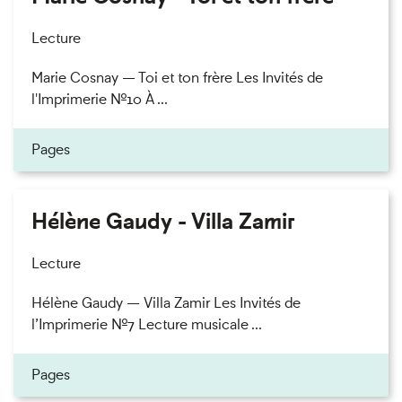
Lecture
Marie Cosnay — Toi et ton frère Les Invités de
l'Imprimerie n°10 À ...
Pages
Hélène Gaudy - Villa Zamir
Lecture
Hélène Gaudy — Villa Zamir Les Invités de
l’Imprimerie n°7 Lecture musicale ...
Pages