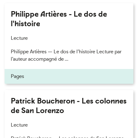
Philippe Artières - Le dos de
l'histoire
Lecture
Philippe Artières — Le dos de l’histoire Lecture par
l’auteur accompagné de ...
Pages
Patrick Boucheron - Les colonnes
de San Lorenzo
Lecture