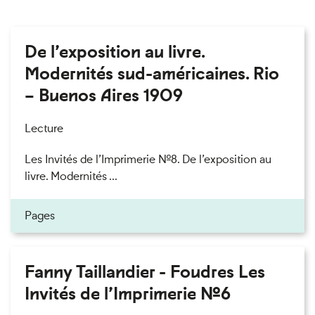
De l’exposition au livre.
Modernités sud-américaines. Rio
– Buenos Aires 1909
Lecture
Les Invités de l’Imprimerie n°8. De l’exposition au
livre. Modernités ...
Pages
Fanny Taillandier - Foudres Les
Invités de l’Imprimerie n°6