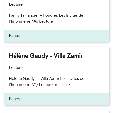
Lecture
Fanny Taillandier – Foudres Les Invités de
l’Imprimerie n°6 Lecture ...
Pages
Hélène Gaudy - Villa Zamir
Lecture
Hélène Gaudy — Villa Zamir Les Invités de
l’Imprimerie n°7 Lecture musicale ...
Pages