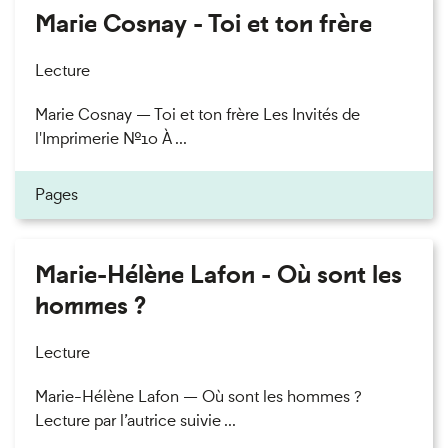
Marie Cosnay - Toi et ton frère
Lecture
Marie Cosnay — Toi et ton frère Les Invités de
l'Imprimerie n°10 À ...
Pages
Marie-Hélène Lafon - Où sont les
hommes ?
Lecture
Marie-Hélène Lafon — Où sont les hommes ?
Lecture par l’autrice suivie ...