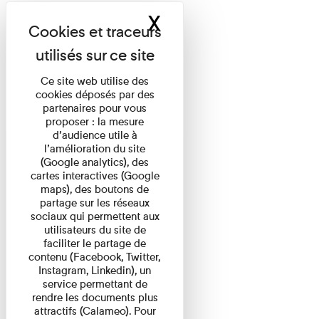
X
Masquer le band
Ce site web utilise des
cookies déposés par des
partenaires pour vous
proposer : la mesure
d’audience utile à
l’amélioration du site
(Google analytics), des
cartes interactives (Google
maps), des boutons de
partage sur les réseaux
sociaux qui permettent aux
utilisateurs du site de
faciliter le partage de
contenu (Facebook, Twitter,
Instagram, Linkedin), un
service permettant de
rendre les documents plus
attractifs (Calameo). Pour