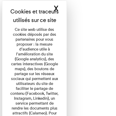
X
Masquer le band
Ce site web utilise des
cookies déposés par des
partenaires pour vous
proposer : la mesure
d’audience utile à
l’amélioration du site
(Google analytics), des
cartes interactives (Google
maps), des boutons de
partage sur les réseaux
sociaux qui permettent aux
utilisateurs du site de
faciliter le partage de
contenu (Facebook, Twitter,
Instagram, Linkedin), un
service permettant de
rendre les documents plus
attractifs (Calameo). Pour