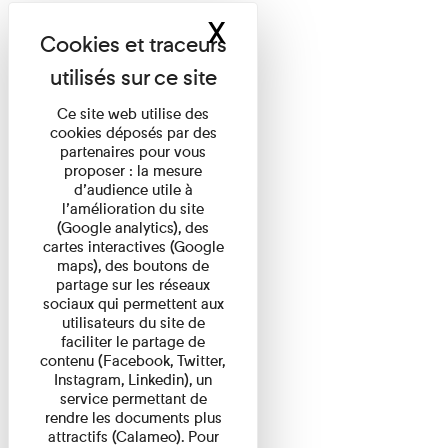
X
Masquer le band
Ce site web utilise des
cookies déposés par des
partenaires pour vous
proposer : la mesure
d’audience utile à
l’amélioration du site
(Google analytics), des
cartes interactives (Google
maps), des boutons de
partage sur les réseaux
sociaux qui permettent aux
utilisateurs du site de
faciliter le partage de
contenu (Facebook, Twitter,
Instagram, Linkedin), un
service permettant de
rendre les documents plus
attractifs (Calameo). Pour