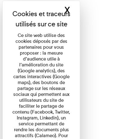
X
Masquer le band
Ce site web utilise des
cookies déposés par des
partenaires pour vous
proposer : la mesure
d’audience utile à
l’amélioration du site
(Google analytics), des
cartes interactives (Google
maps), des boutons de
partage sur les réseaux
sociaux qui permettent aux
utilisateurs du site de
faciliter le partage de
contenu (Facebook, Twitter,
Instagram, Linkedin), un
service permettant de
rendre les documents plus
attractifs (Calameo). Pour