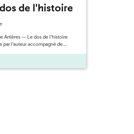
dos de l'histoire
e
e Artières — Le dos de l’histoire
e par l’auteur accompagné de ...