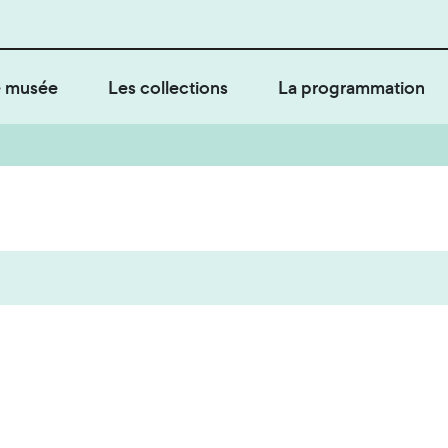
 musée
Les collections
La programmation