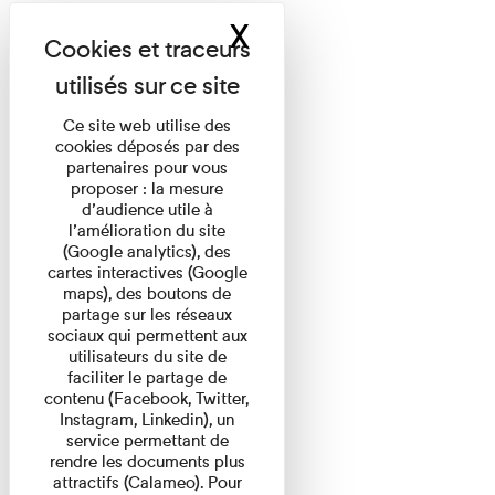
X
Masquer le band
Ce site web utilise des
cookies déposés par des
partenaires pour vous
proposer : la mesure
d’audience utile à
l’amélioration du site
(Google analytics), des
cartes interactives (Google
maps), des boutons de
partage sur les réseaux
sociaux qui permettent aux
utilisateurs du site de
faciliter le partage de
contenu (Facebook, Twitter,
Instagram, Linkedin), un
service permettant de
rendre les documents plus
attractifs (Calameo). Pour