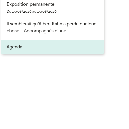
Exposition permanente
Du 15/08/2026 au 15/08/2026
Il semblerait qu’Albert Kahn a perdu quelque
chose... Accompagnés d’une ...
Agenda