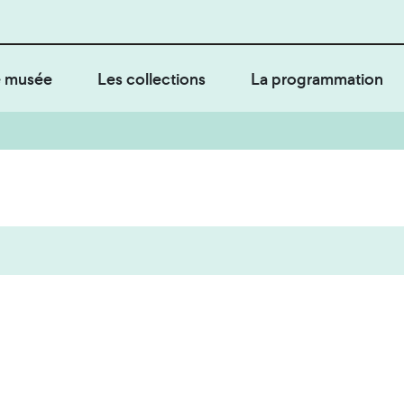
 musée
Les collections
La programmation