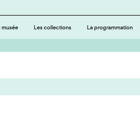
 musée
Les collections
La programmation