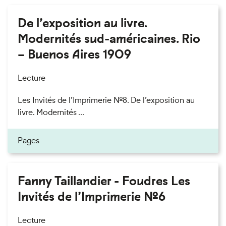
De l’exposition au livre.
Modernités sud-américaines. Rio
– Buenos Aires 1909
Lecture
Les Invités de l’Imprimerie n°8. De l’exposition au
livre. Modernités ...
Pages
Fanny Taillandier - Foudres Les
Invités de l’Imprimerie n°6
Lecture