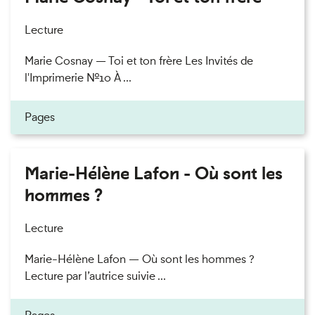
Lecture
Marie Cosnay — Toi et ton frère Les Invités de
l'Imprimerie n°10 À ...
Pages
Marie-Hélène Lafon - Où sont les
hommes ?
Lecture
Marie-Hélène Lafon — Où sont les hommes ?
Lecture par l’autrice suivie ...