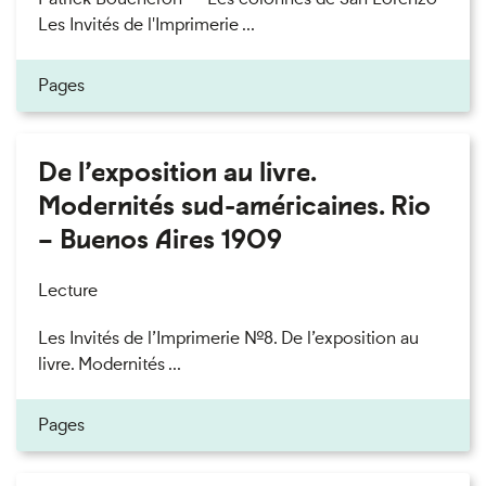
Les Invités de l'Imprimerie ...
Pages
De l’exposition au livre.
Modernités sud-américaines. Rio
– Buenos Aires 1909
Lecture
Les Invités de l’Imprimerie n°8. De l’exposition au
livre. Modernités ...
Pages