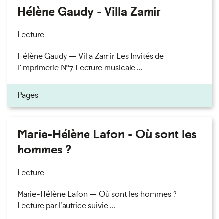
Hélène Gaudy - Villa Zamir
Lecture
Hélène Gaudy — Villa Zamir Les Invités de
l’Imprimerie n°7 Lecture musicale ...
Pages
Marie-Hélène Lafon - Où sont les
hommes ?
Lecture
Marie-Hélène Lafon — Où sont les hommes ?
Lecture par l’autrice suivie ...