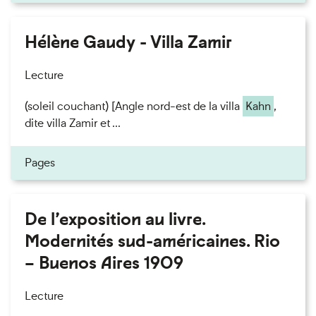
Hélène Gaudy - Villa Zamir
Lecture
(soleil couchant) [Angle nord-est de la villa
Kahn
,
dite villa Zamir et ...
Pages
De l’exposition au livre.
Modernités sud-américaines. Rio
– Buenos Aires 1909
Lecture