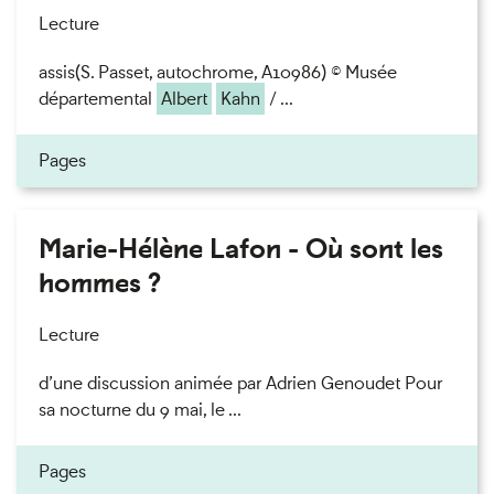
Lecture
assis(S. Passet, autochrome, A10986) © Musée
départemental
Albert
Kahn
/ ...
Pages
Marie-Hélène Lafon - Où sont les
hommes ?
Lecture
d’une discussion animée par Adrien Genoudet Pour
sa nocturne du 9 mai, le ...
Pages