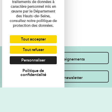
traitements de données à
caractère personnel mis en
œuvre par le Département
des Hauts-de-Seine,
consultez notre politique de
protection des données.
Tout accepter
Tout refuser
Je souhaite des renseignements
Personnaliser
Politique de
confidentialité
Inscrivez-vous à la newsletter