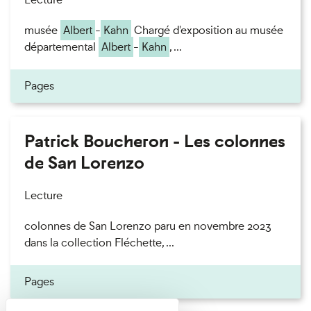
musée
Albert
-
Kahn
Chargé d'exposition au musée
départemental
Albert
-
Kahn
, ...
Pages
Patrick Boucheron - Les colonnes
de San Lorenzo
Lecture
colonnes de San Lorenzo paru en novembre 2023
dans la collection Fléchette, ...
Pages