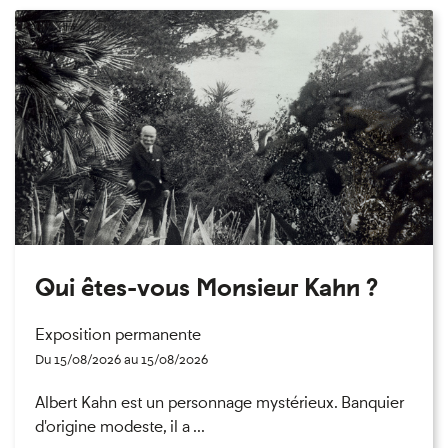
Qui êtes-vous Monsieur Kahn ?
Exposition permanente
Du 15/08/2026 au 15/08/2026
Albert Kahn est un personnage mystérieux. Banquier
d'origine modeste, il a ...