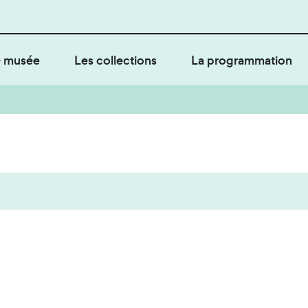
 musée
Les collections
La programmation