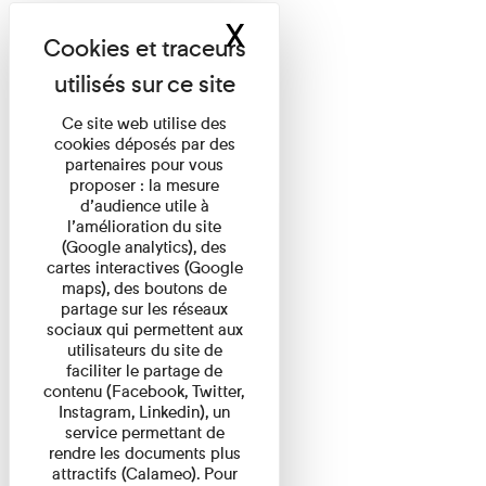
X
Masquer le band
Ce site web utilise des
cookies déposés par des
partenaires pour vous
proposer : la mesure
d’audience utile à
l’amélioration du site
(Google analytics), des
cartes interactives (Google
maps), des boutons de
partage sur les réseaux
sociaux qui permettent aux
utilisateurs du site de
faciliter le partage de
contenu (Facebook, Twitter,
Instagram, Linkedin), un
service permettant de
rendre les documents plus
attractifs (Calameo). Pour