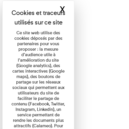
X
Masquer le band
Ce site web utilise des
cookies déposés par des
partenaires pour vous
proposer : la mesure
d’audience utile à
l’amélioration du site
(Google analytics), des
cartes interactives (Google
maps), des boutons de
partage sur les réseaux
sociaux qui permettent aux
utilisateurs du site de
faciliter le partage de
contenu (Facebook, Twitter,
Instagram, Linkedin), un
service permettant de
rendre les documents plus
attractifs (Calameo). Pour