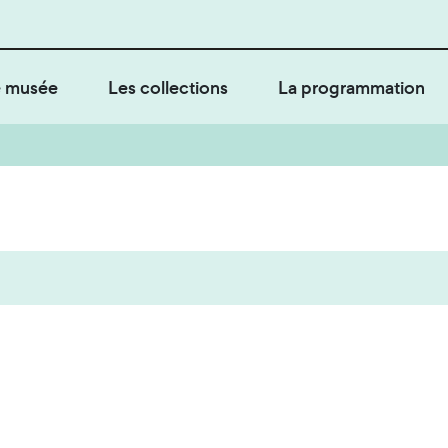
 musée
Les collections
La programmation