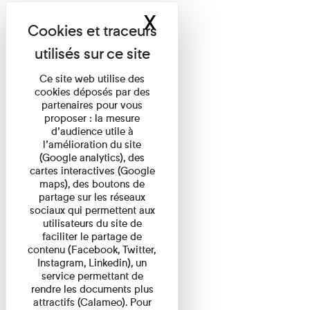
X
Masquer le band
Ce site web utilise des
cookies déposés par des
partenaires pour vous
proposer : la mesure
d’audience utile à
l’amélioration du site
(Google analytics), des
cartes interactives (Google
maps), des boutons de
partage sur les réseaux
sociaux qui permettent aux
utilisateurs du site de
faciliter le partage de
contenu (Facebook, Twitter,
Instagram, Linkedin), un
service permettant de
rendre les documents plus
attractifs (Calameo). Pour