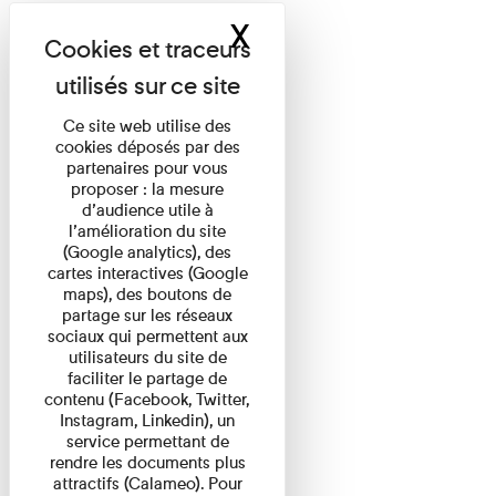
X
Masquer le band
Ce site web utilise des
cookies déposés par des
partenaires pour vous
proposer : la mesure
d’audience utile à
l’amélioration du site
(Google analytics), des
cartes interactives (Google
maps), des boutons de
partage sur les réseaux
sociaux qui permettent aux
utilisateurs du site de
faciliter le partage de
contenu (Facebook, Twitter,
Instagram, Linkedin), un
service permettant de
rendre les documents plus
attractifs (Calameo). Pour