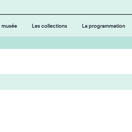
 musée
Les collections
La programmation