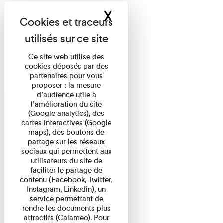
X
Masquer le band
Ce site web utilise des
cookies déposés par des
partenaires pour vous
proposer : la mesure
d’audience utile à
l’amélioration du site
(Google analytics), des
cartes interactives (Google
maps), des boutons de
partage sur les réseaux
sociaux qui permettent aux
utilisateurs du site de
faciliter le partage de
contenu (Facebook, Twitter,
Instagram, Linkedin), un
service permettant de
rendre les documents plus
attractifs (Calameo). Pour