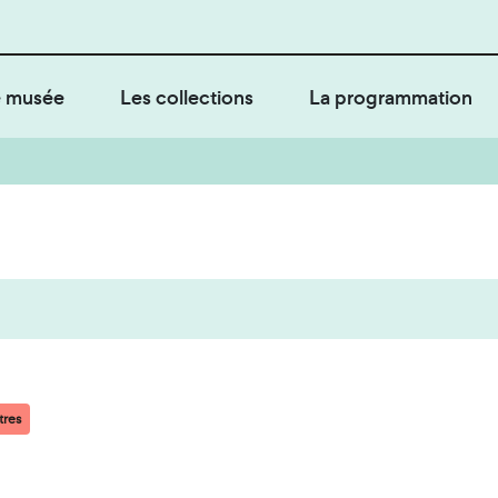
 musée
Les collections
La programmation
tres