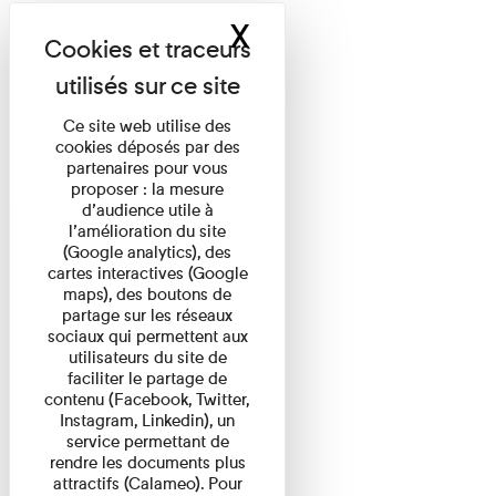
X
Masquer le band
Ce site web utilise des
cookies déposés par des
partenaires pour vous
proposer : la mesure
d’audience utile à
l’amélioration du site
(Google analytics), des
cartes interactives (Google
maps), des boutons de
partage sur les réseaux
sociaux qui permettent aux
utilisateurs du site de
faciliter le partage de
contenu (Facebook, Twitter,
Instagram, Linkedin), un
service permettant de
rendre les documents plus
attractifs (Calameo). Pour