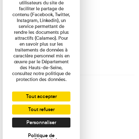
utilisateurs du site de
faciliter le partage de
contenu (Facebook, Twitter,
Instagram, Linkedin), un
service permettant de
rendre les documents plus
attractifs (Calameo). Pour
en savoir plus sur les
traitements de données à
caractère personnel mis en
œuvre par le Département
des Hauts-de-Seine,
consultez notre politique de
protection des données.
Tout accepter
Tout refuser
Personnaliser
Politique de