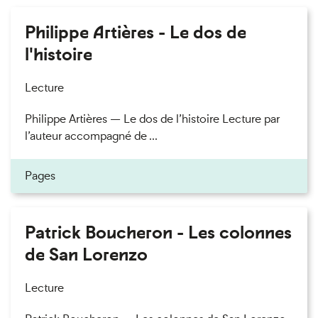
Philippe Artières - Le dos de
l'histoire
Lecture
Philippe Artières — Le dos de l’histoire Lecture par
l’auteur accompagné de ...
Pages
Patrick Boucheron - Les colonnes
de San Lorenzo
Lecture