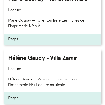
Lecture
Marie Cosnay — Toi et ton frère Les Invités de
l'Imprimerie n°10 À ...
Pages
Hélène Gaudy - Villa Zamir
Lecture
Hélène Gaudy — Villa Zamir Les Invités de
l’Imprimerie n°7 Lecture musicale ...
Pages