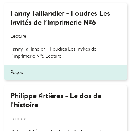
Fanny Taillandier - Foudres Les
Invités de l’Imprimerie n°6
Lecture
Fanny Taillandier – Foudres Les Invités de
l’Imprimerie n°6 Lecture ...
Pages
Philippe Artières - Le dos de
l'histoire
Lecture