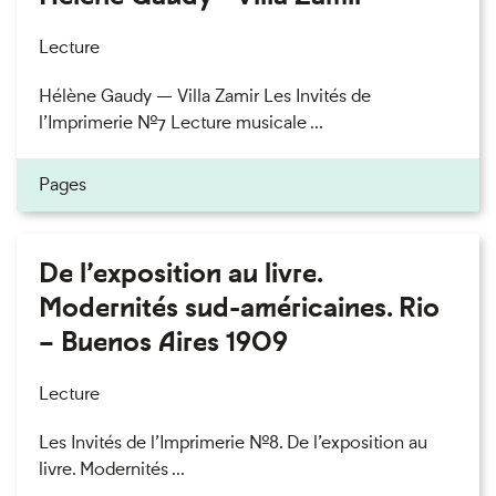
Lecture
Hélène Gaudy — Villa Zamir Les Invités de
l’Imprimerie n°7 Lecture musicale ...
Pages
De l’exposition au livre.
Modernités sud-américaines. Rio
– Buenos Aires 1909
Lecture
Les Invités de l’Imprimerie n°8. De l’exposition au
livre. Modernités ...