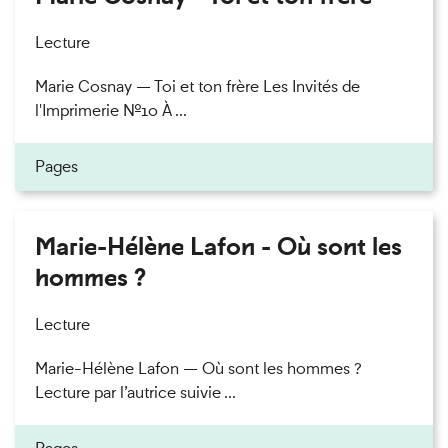
Lecture
Marie Cosnay — Toi et ton frère Les Invités de
l'Imprimerie n°10 À ...
Pages
Marie-Hélène Lafon - Où sont les
hommes ?
Lecture
Marie-Hélène Lafon — Où sont les hommes ?
Lecture par l’autrice suivie ...