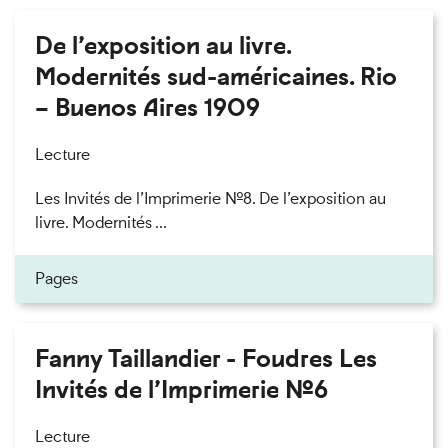
De l’exposition au livre.
Modernités sud-américaines. Rio
– Buenos Aires 1909
Lecture
Les Invités de l’Imprimerie n°8. De l’exposition au
livre. Modernités ...
Pages
Fanny Taillandier - Foudres Les
Invités de l’Imprimerie n°6
Lecture