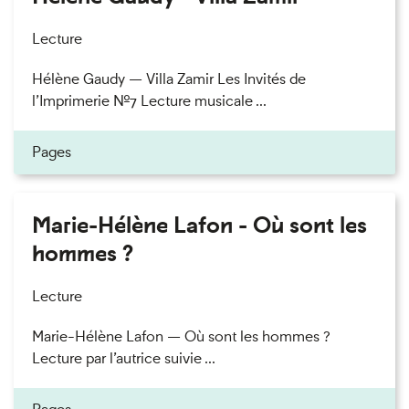
Lecture
Hélène Gaudy — Villa Zamir Les Invités de
l’Imprimerie n°7 Lecture musicale ...
Pages
Marie-Hélène Lafon - Où sont les
hommes ?
Lecture
Marie-Hélène Lafon — Où sont les hommes ?
Lecture par l’autrice suivie ...