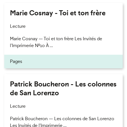
Marie Cosnay - Toi et ton frère
Lecture
Marie Cosnay — Toi et ton frère Les Invités de
l'Imprimerie n°10 À ...
Pages
Patrick Boucheron - Les colonnes
de San Lorenzo
Lecture
Patrick Boucheron — Les colonnes de San Lorenzo
Les Invités de l'Imprimerie ...