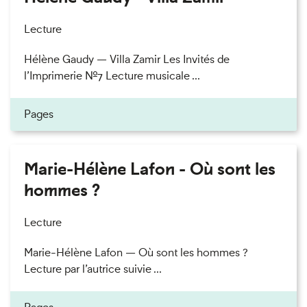
Lecture
Hélène Gaudy — Villa Zamir Les Invités de
l’Imprimerie n°7 Lecture musicale ...
Pages
Marie-Hélène Lafon - Où sont les
hommes ?
Lecture
Marie-Hélène Lafon — Où sont les hommes ?
Lecture par l’autrice suivie ...