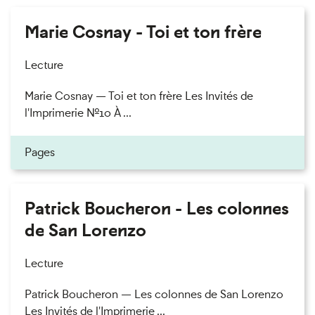
Marie Cosnay - Toi et ton frère
Lecture
Marie Cosnay — Toi et ton frère Les Invités de
l'Imprimerie n°10 À ...
Pages
Patrick Boucheron - Les colonnes
de San Lorenzo
Lecture
Patrick Boucheron — Les colonnes de San Lorenzo
Les Invités de l'Imprimerie ...