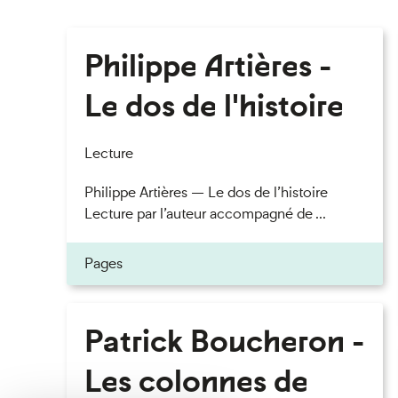
Philippe Artières -
Le dos de l'histoire
Lecture
Philippe Artières — Le dos de l’histoire
Lecture par l’auteur accompagné de ...
Pages
Patrick Boucheron -
Les colonnes de