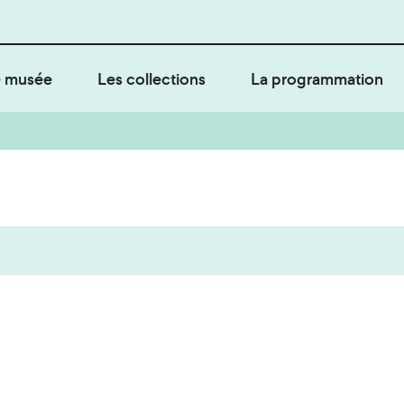
 musée
Les collections
La programmation