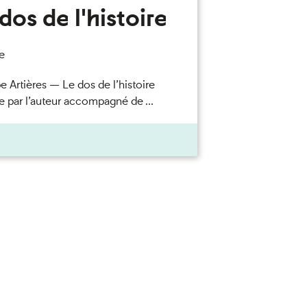
dos de l'histoire
e
e Artières — Le dos de l’histoire
e par l’auteur accompagné de ...