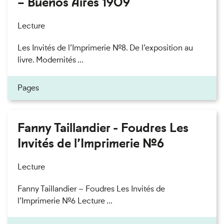
– Buenos Aires 1909
Lecture
Les Invités de l’Imprimerie n°8. De l’exposition au
livre. Modernités ...
Pages
Fanny Taillandier - Foudres Les
Invités de l’Imprimerie n°6
Lecture
Fanny Taillandier – Foudres Les Invités de
l’Imprimerie n°6 Lecture ...