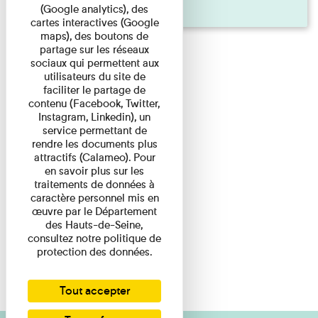
Pages
(Google analytics), des
cartes interactives (Google
maps), des boutons de
partage sur les réseaux
sociaux qui permettent aux
utilisateurs du site de
faciliter le partage de
contenu (Facebook, Twitter,
Instagram, Linkedin), un
service permettant de
rendre les documents plus
attractifs (Calameo). Pour
en savoir plus sur les
traitements de données à
caractère personnel mis en
œuvre par le Département
des Hauts-de-Seine,
consultez notre politique de
protection des données.
Tout accepter