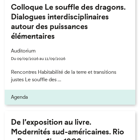
Colloque Le souffle des dragons.
Dialogues interdisciplinaires
autour des puissances
élémentaires
Auditorium
Du 09/09/2026 au 11/09/2026
Rencontres Habitabilité de la terre et transitions
justes Le souffle des ...
Agenda
De l’exposition au livre.
Modernités sud-américaines. Rio