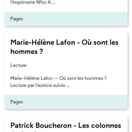
l'Imprimerie n°10 À ...
Pages
Marie-Hélène Lafon - Où sont les
hommes ?
Lecture
Marie-Hélène Lafon — Où sont les hommes ?
Lecture par l’autrice suivie ...
Pages
Patrick Boucheron - Les colonnes