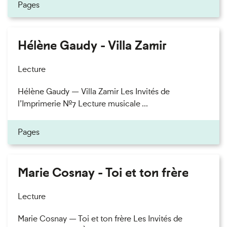
Pages
Hélène Gaudy - Villa Zamir
Lecture
Hélène Gaudy — Villa Zamir Les Invités de
l’Imprimerie n°7 Lecture musicale ...
Pages
Marie Cosnay - Toi et ton frère
Lecture
Marie Cosnay — Toi et ton frère Les Invités de