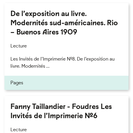
De l’exposition au livre.
Modernités sud-américaines. Rio
– Buenos Aires 1909
Lecture
Les Invités de l’Imprimerie n°8. De l’exposition au
livre. Modernités ...
Pages
Fanny Taillandier - Foudres Les
Invités de l’Imprimerie n°6
Lecture