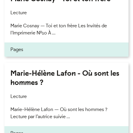
Lecture
Marie Cosnay — Toi et ton frère Les Invités de
l'Imprimerie n°10 À ...
Pages
Marie-Hélène Lafon - Où sont les
hommes ?
Lecture
Marie-Hélène Lafon — Où sont les hommes ?
Lecture par l’autrice suivie ...